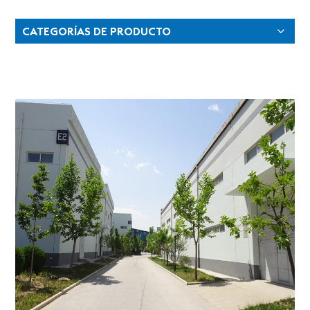
CATEGORÍAS DE PRODUCTO