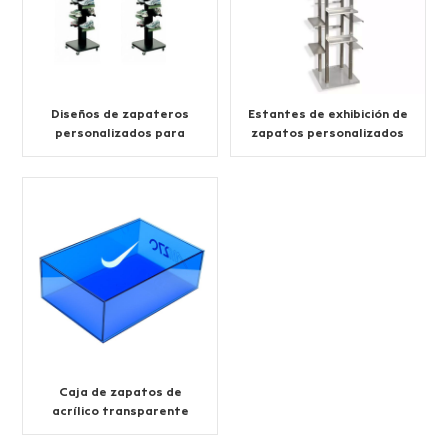
Diseños de zapateros
Estantes de exhibición de
personalizados para
zapatos personalizados
tienda
al por menor
Caja de zapatos de
acrílico transparente
personalizada