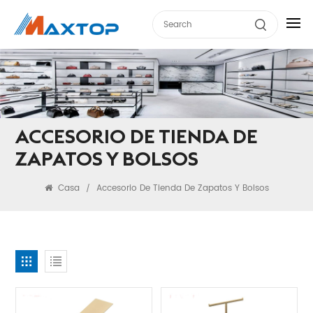
ACCESORIO DE TIENDA DE
ZAPATOS Y BOLSOS
Casa
Accesorio De Tienda De Zapatos Y Bolsos
/