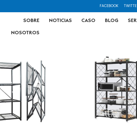
FACEBOOK
TWITTE
SOBRE
NOTICIAS
CASO
BLOG
SER
NOSOTROS