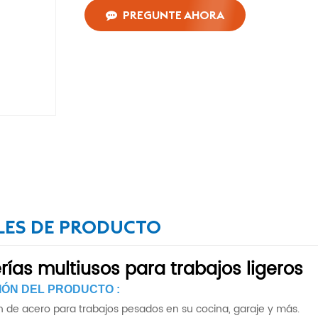
PREGUNTE AHORA
LES DE PRODUCTO
rías multiusos para trabajos ligeros
IÓN DEL PRODUCTO :
 de acero para trabajos pesados en su cocina, garaje y más.