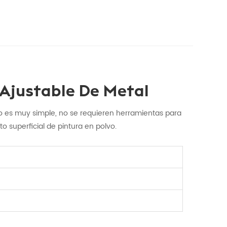
 Ajustable De Metal
 es muy simple, no se requieren herramientas para
 superficial de pintura en polvo.