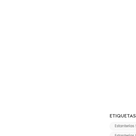
ETIQUETAS
Estanterías
Estanterías