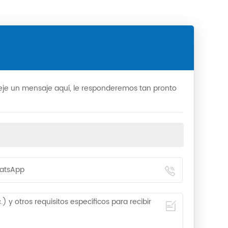
deje un mensaje aquí, le responderemos tan pronto