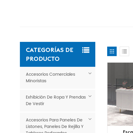
CATEGORÍAS DE
PRODUCTO
Accesorios Comerciales
Minoristas
Exhibición De Ropa Y Prendas
De Vestir
Accesorios Para Paneles De
Listones, Paneles De Rejilla Y
Esca