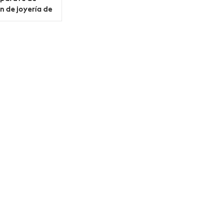
n de joyería de
personalizado