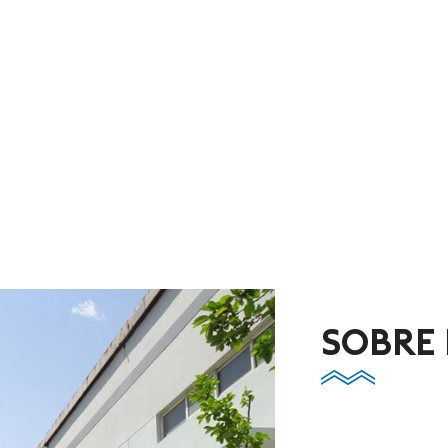
SOBRE