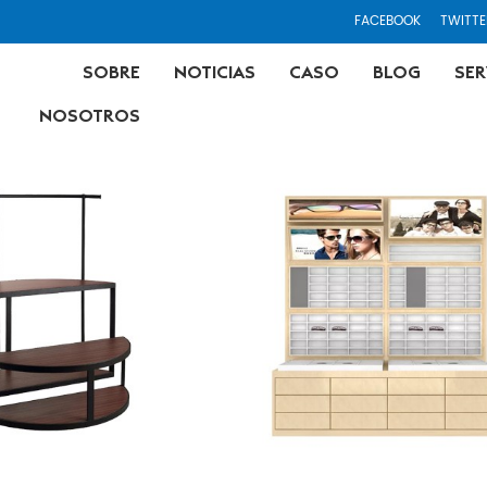
FACEBOOK
TWITTE
SOBRE
NOTICIAS
CASO
BLOG
SER
NOSOTROS