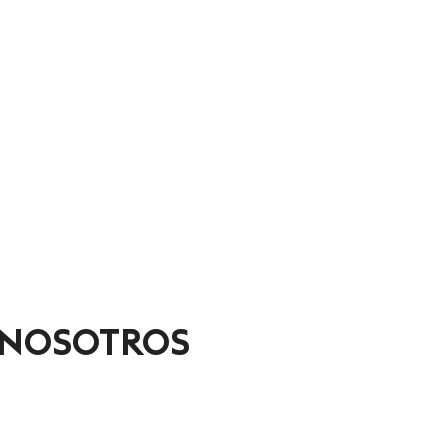
 NOSOTROS