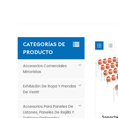
CATEGORÍAS DE
PRODUCTO
Accesorios Comerciales
Minoristas
Exhibición De Ropa Y Prendas
De Vestir
Accesorios Para Paneles De
Listones, Paneles De Rejilla Y
Soporte