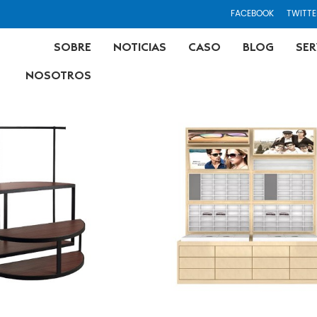
FACEBOOK
TWITTE
SOBRE
NOTICIAS
CASO
BLOG
SER
NOSOTROS