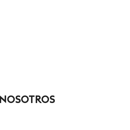
 NOSOTROS