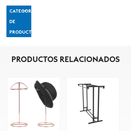
CATEGORÍAS
DE
PRODUCTO
PRODUCTOS RELACIONADOS