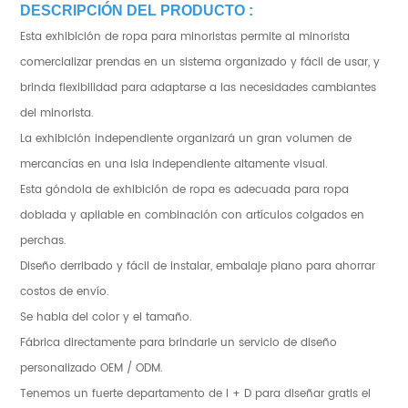
DESCRIPCIÓN DEL PRODUCTO :
Esta exhibición de ropa para minoristas permite al minorista
comercializar prendas en un sistema organizado y fácil de usar, y
brinda flexibilidad para adaptarse a las necesidades cambiantes
del minorista.
La exhibición independiente organizará un gran volumen de
mercancías en una isla independiente altamente visual.
Esta góndola de exhibición de ropa es adecuada para ropa
doblada y apilable en combinación con artículos colgados en
perchas.
Diseño derribado y fácil de instalar, embalaje plano para ahorrar
costos de envío.
Se habla del color y el tamaño.
Fábrica directamente para brindarle un servicio de diseño
personalizado OEM / ODM.
Tenemos un fuerte departamento de I + D para diseñar gratis el