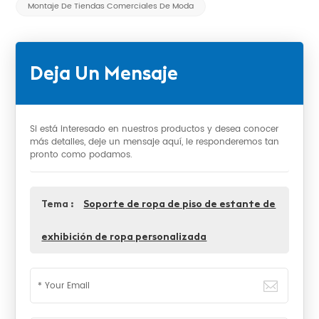
Montaje De Tiendas Comerciales De Moda
Deja Un Mensaje
Si está interesado en nuestros productos y desea conocer
más detalles, deje un mensaje aquí, le responderemos tan
pronto como podamos.
Tema :
Soporte de ropa de piso de estante de
exhibición de ropa personalizada