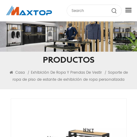
PRODUCTOS
Casa
Exhibición De Ropa Y Prendas De Vestir
Soporte de
/
/
ropa de piso de estante de exhibición de ropa personalizada