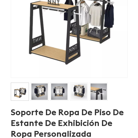
Soporte De Ropa De Piso De
Estante De Exhibición De
Ropa Personalizada