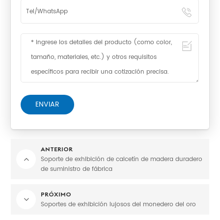
ENVIAR
ANTERIOR
Soporte de exhibición de calcetín de madera duradero
de suministro de fábrica
PRÓXIMO
Soportes de exhibición lujosos del monedero del oro