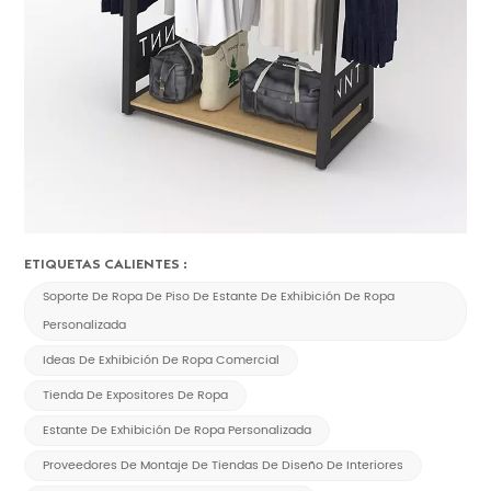
ETIQUETAS CALIENTES :
Soporte De Ropa De Piso De Estante De Exhibición De Ropa
Personalizada
Ideas De Exhibición De Ropa Comercial
Tienda De Expositores De Ropa
Estante De Exhibición De Ropa Personalizada
Proveedores De Montaje De Tiendas De Diseño De Interiores