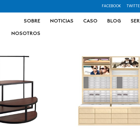
FACEBOOK
TWITTE
SOBRE
NOTICIAS
CASO
BLOG
SER
NOSOTROS