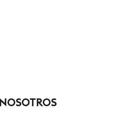
 NOSOTROS