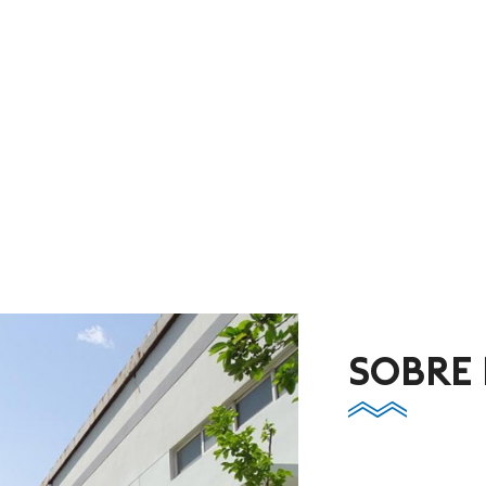
SOBRE