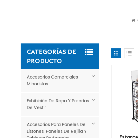
CATEGORÍAS DE
PRODUCTO
Accesorios Comerciales
Minoristas
Exhibición De Ropa Y Prendas
De Vestir
Accesorios Para Paneles De
Listones, Paneles De Rejilla Y
Estante