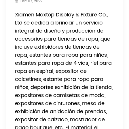
Dec 07, 2022
Xiamen Maxtop Display & Fixture Co.,
Ltd se dedica a brindar un servicio
integral de diseño y producción de
accesorios para tiendas de ropa, que
incluye exhibidores de tiendas de
ropa, estantes para ropa para niños,
estantes para ropa de 4 vías, riel para
ropa en espiral, expositor de
calcetines, estante para ropa para
niños, deportes exhibición de la tienda,
expositores de camisetas de moda,
expositores de cinturones, mesa de
exhibición de anidación de prendas,
expositor de calzado, mostrador de
pago boutique, etc. El material, el