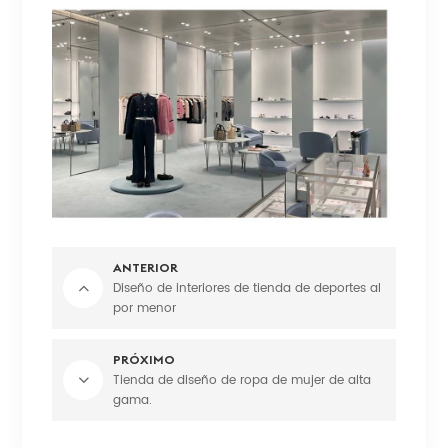
ANTERIOR
Diseño de interiores de tienda de deportes al
por menor
PRÓXIMO
Tienda de diseño de ropa de mujer de alta
gama.