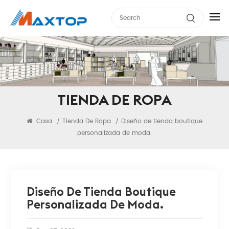
TIENDA DE ROPA
Casa
Tienda De Ropa
Diseño de tienda boutique
/
/
personalizada de moda.
Diseño De Tienda Boutique
Personalizada De Moda.