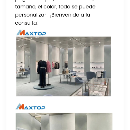
tamaño, el color, todo se puede
personalizar. ¡Bienvenido a la
consulta!