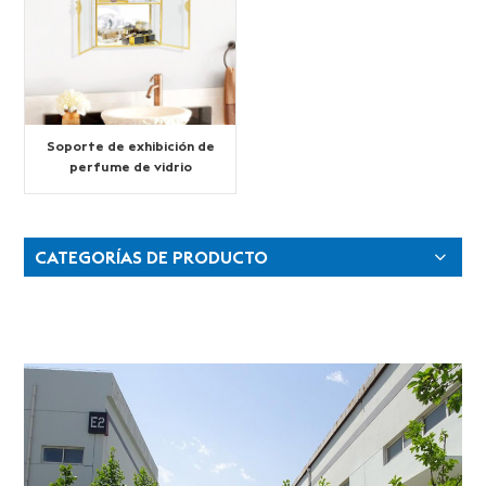
Soporte de exhibición de
perfume de vidrio
personalizado
CATEGORÍAS DE PRODUCTO