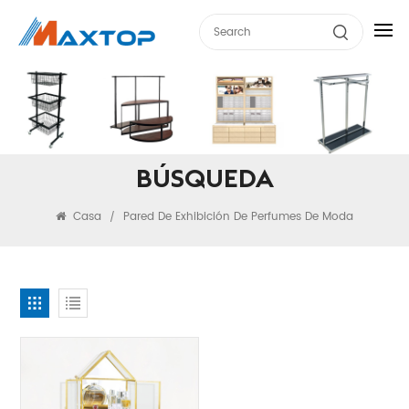
BÚSQUEDA
Casa
Pared De Exhibición De Perfumes De Moda
/