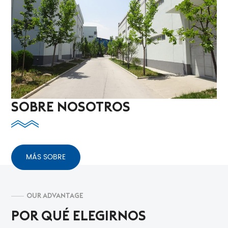
SOBRE NOSOTROS
MÁS SOBRE
OUR ADVANTAGE
POR QUÉ ELEGIRNOS