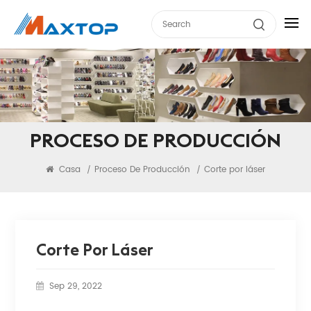
PROCESO DE PRODUCCIÓN
Casa
Proceso De Producción
Corte por láser
/
/
Corte Por Láser
Sep 29, 2022