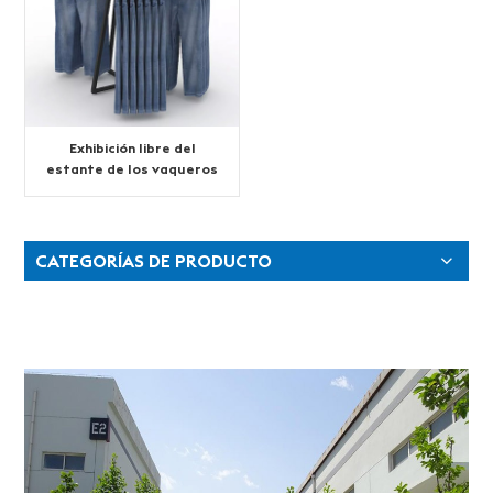
Exhibición libre del
estante de los vaqueros
populares
CATEGORÍAS DE PRODUCTO