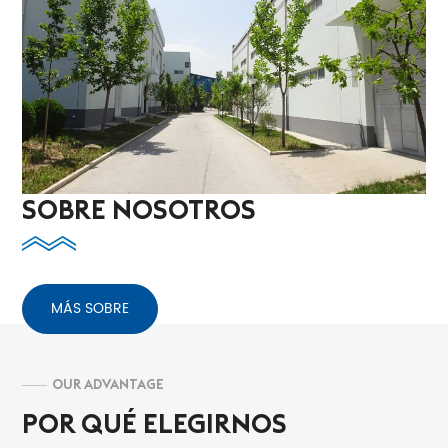
SOBRE NOSOTROS
MÁS SOBRE
OUR ADVANTAGE
POR QUÉ ELEGIRNOS