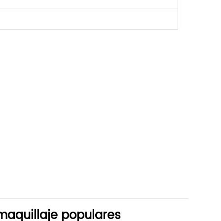
maquillaje populares