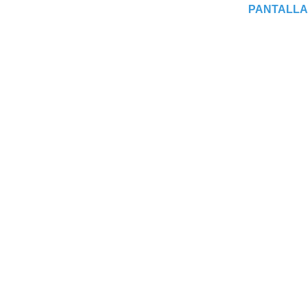
PANTALLA