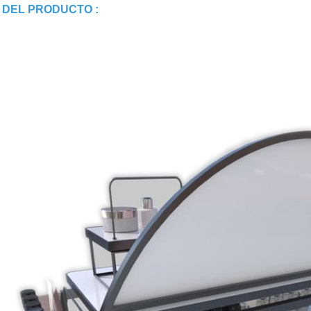
 DEL PRODUCTO :