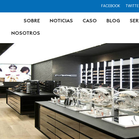
FACEBOOK
TWITTE
SOBRE
NOTICIAS
CASO
BLOG
SER
NOSOTROS