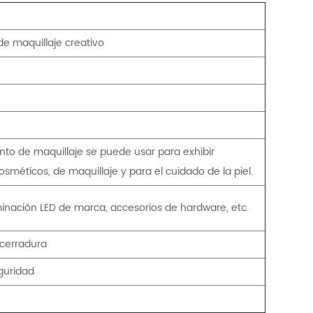
 maquillaje creativo
to de maquillaje se puede usar para exhibir
osméticos, de maquillaje y para el cuidado de la piel.
inación LED de marca, accesorios de hardware, etc.
 cerradura
guridad