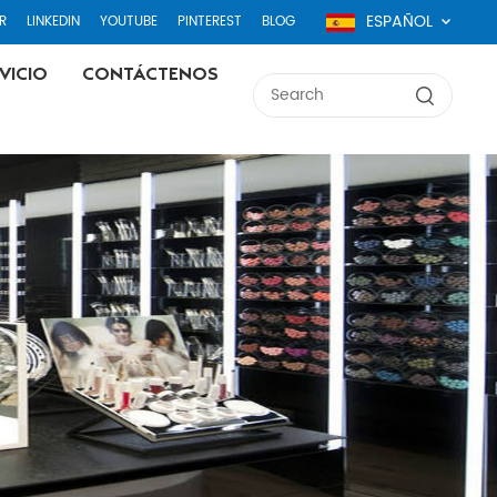
ESPAÑOL
R
LINKEDIN
YOUTUBE
PINTEREST
BLOG
VICIO
CONTÁCTENOS