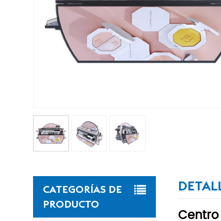
DETAL
CATEGORÍAS DE
PRODUCTO
Centro