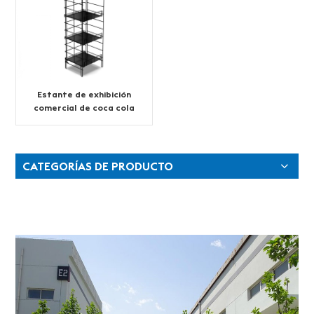
Estante de exhibición
comercial de coca cola
de múltiples capas
CATEGORÍAS DE PRODUCTO