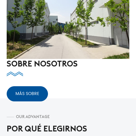
SOBRE NOSOTROS
MÁS SOBRE
OUR ADVANTAGE
POR QUÉ ELEGIRNOS