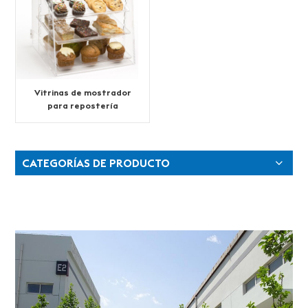
Vitrinas de mostrador
para repostería
CATEGORÍAS DE PRODUCTO