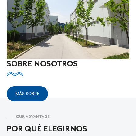
SOBRE NOSOTROS
MÁS SOBRE
OUR ADVANTAGE
POR QUÉ ELEGIRNOS