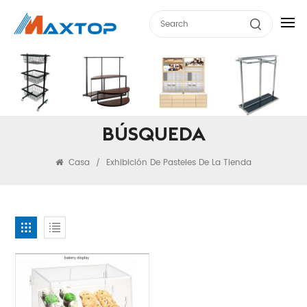
BÚSQUEDA
Casa
Exhibición De Pasteles De La Tienda
/