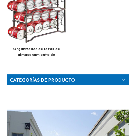
Organizador de latas de
almacenamiento de
alimentos de mesa de
varias capas
CATEGORÍAS DE PRODUCTO