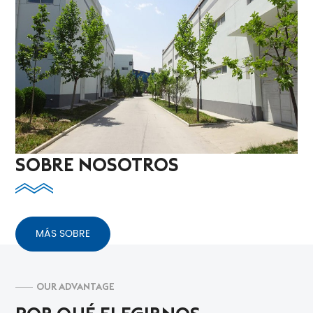
SOBRE NOSOTROS
MÁS SOBRE
OUR ADVANTAGE