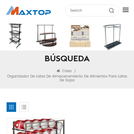
BÚSQUEDA
Casa
/
Organizador De Latas De Almacenamiento De Alimentos Para Latas
De Sopa