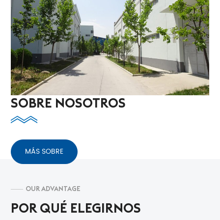
SOBRE NOSOTROS
MÁS SOBRE
OUR ADVANTAGE
POR QUÉ ELEGIRNOS