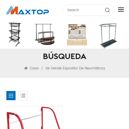
BÚSQUEDA
Casa
Se Vende Expositor De Neumáticos
/