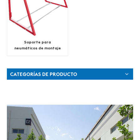
Soporte para
neumáticos de montaje
en pared
CATEGORÍAS DE PRODUCTO