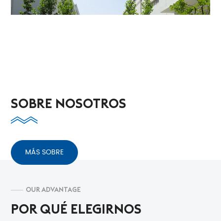
SOBRE NOSOTROS
MÁS SOBRE
OUR ADVANTAGE
POR QUÉ ELEGIRNOS