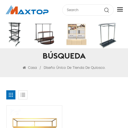
BÚSQUEDA
Casa
Diseño Único De Tienda De Quiosco.
/