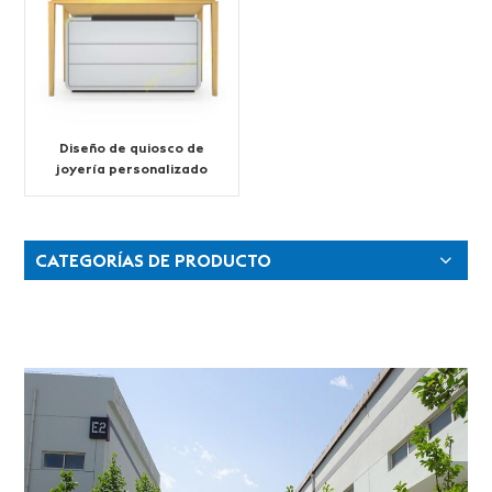
Diseño de quiosco de
joyería personalizado
para centro comercial
CATEGORÍAS DE PRODUCTO