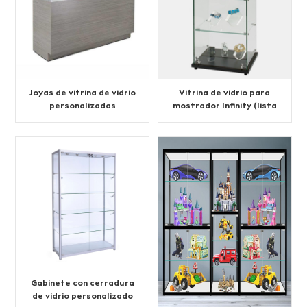
Joyas de vitrina de vidrio
Vitrina de vidrio para
personalizadas
mostrador Infinity (lista
para armar)
Gabinete con cerradura
de vidrio personalizado