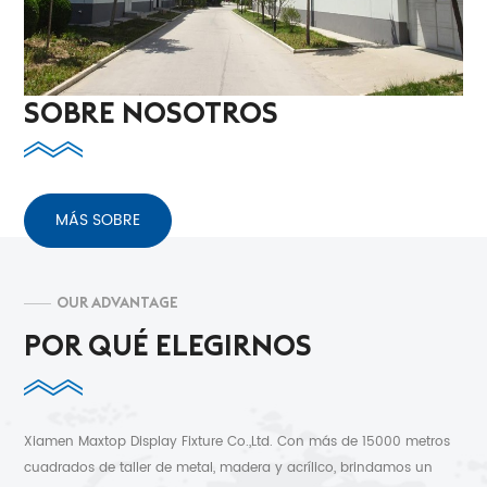
SOBRE NOSOTROS
MÁS SOBRE
OUR ADVANTAGE
POR QUÉ ELEGIRNOS
Xiamen Maxtop Display Fixture Co.,Ltd. Con más de 15000 metros
cuadrados de taller de metal, madera y acrílico, brindamos un