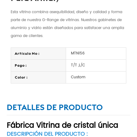
Esta vitrina combina asequibilidad, diseño y calidad y forma
parte de nuestra G-Range de vitrinas. Nuestros gabinetes de
aluminio y vidrio están diseñados para satisfacer una amplia
gama de clientes.
MTN156
Artículo No :
T/T ,L/C
Pago :
Custom
Color :
DETALLES DE PRODUCTO
Fábrica
Vitrina de cristal única
DESCRIPCIÓN DEL PRODUCTO :