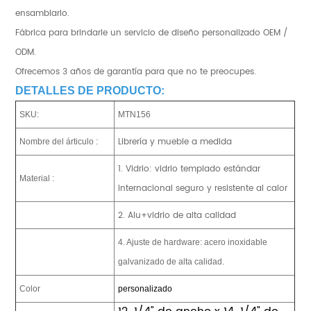
ensamblarlo.
Fábrica para brindarle un servicio de diseño personalizado OEM /
ODM.
Ofrecemos 3 años de garantía para que no te preocupes.
DETALLES DE PRODUCTO:
SKU:
MTN156
Librería y mueble a medida
Nombre del árticulo :
1. Vidrio: vidrio templado estándar
Material :
internacional seguro y resistente al calor
2. Alu+vidrio de alta calidad
4. Ajuste de hardware: acero inoxidable
galvanizado de alta calidad.
Color
personalizado