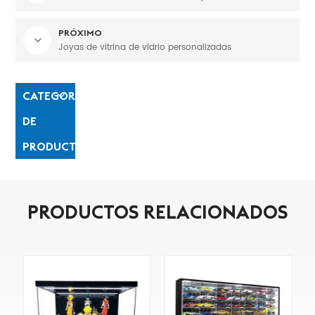
PRÓXIMO
Joyas de vitrina de vidrio personalizadas
CATEGORÍAS
DE
PRODUCTO
PRODUCTOS RELACIONADOS