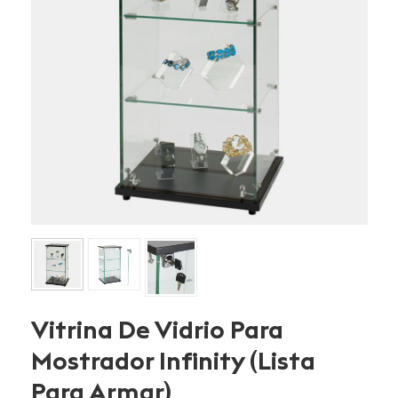
Vitrina De Vidrio Para
Mostrador Infinity (lista
Para Armar)