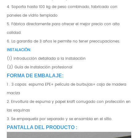
4. Soporta hasta 100 kg de peso combinado, fabricado con
paneles de vidrio templado
5. Fábrica directamente para ofrecer el mejor precio con alta
calidad.
6. La garantía de 3 años le permite no tener preocupaciones.
INSTALACIÓN:
(1) Introducción detallada a la instalación
(2) Guía de instalación profesional
FORMA DE EMBALAJE:
1 . 3 capas: espuma EPE+ película de burbujas+ caja de madera
maciza
2. Envoltura de espuma y papel kraft corrugado con protección en
las esquinas
3. Se empaqueta por separado y se ensambla en el sitio.
PANTALLA DEL PRODUCTO :