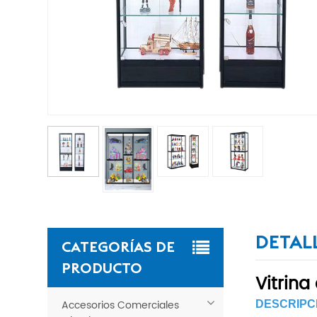
DETAL
CATEGORÍAS DE
PRODUCTO
Vitrina
Accesorios Comerciales
DESCRIPC