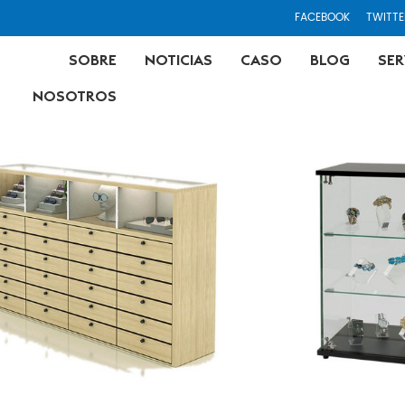
FACEBOOK
TWITTE
SOBRE
NOTICIAS
CASO
BLOG
SER
NOSOTROS