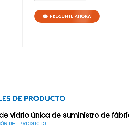
PREGUNTE AHORA
LES DE PRODUCTO
 de vidrio única de suministro de fábr
IÓN DEL PRODUCTO :