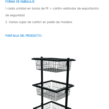
FORMA DE EMBALAJE:
1 cada unidad en bolsa de PE + cartón estándar de exportación
de seguridad.
2. Varias cajas de cartón en palés de madera.
PANTALLA DEL PRODUCTO :