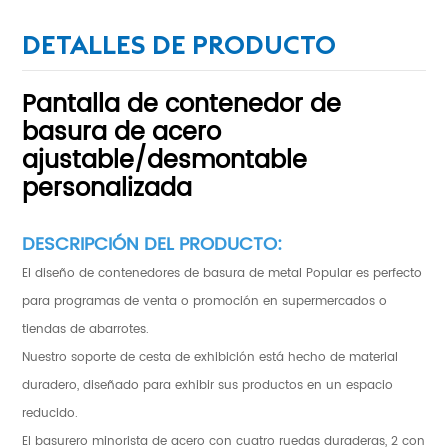
DETALLES DE PRODUCTO
Pantalla de contenedor de
basura de acero
ajustable/desmontable
personalizada
DESCRIPCIÓN DEL PRODUCTO:
El diseño de contenedores de basura de metal Popular es perfecto
para programas de venta o promoción en supermercados o
tiendas de abarrotes.
Nuestro soporte de cesta de exhibición está hecho de material
duradero, diseñado para exhibir sus productos en un espacio
reducido.
El basurero minorista de acero con cuatro ruedas duraderas, 2 con