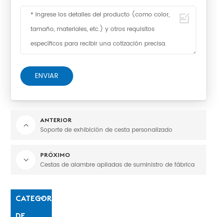
ENVIAR
ANTERIOR
Soporte de exhibición de cesta personalizado
PRÓXIMO
Cestas de alambre apiladas de suministro de fábrica
CATEGORÍAS
DE