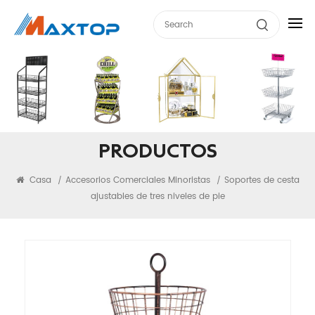
PRODUCTOS
Casa
Accesorios Comerciales Minoristas
Soportes de cesta
/
/
ajustables de tres niveles de pie