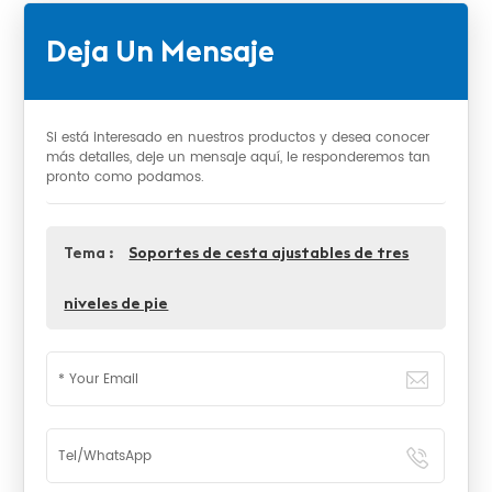
Deja Un Mensaje
Si está interesado en nuestros productos y desea conocer
más detalles, deje un mensaje aquí, le responderemos tan
pronto como podamos.
Tema :
Soportes de cesta ajustables de tres
niveles de pie