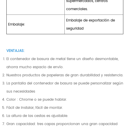
supermercados, centros
comerciales.
Embalaje de exportación de
Embalaje:
seguridad
VENTAJAS:
El contenedor de basura de metal tiene un diseño desmontable,
ahorra mucho espacio de envío.
Nuestros productos de papeleras de gran durabilidad y resistencia.
La pantalla del contenedor de basura se puede personalizar según
sus necesidades
Color : Chrome o se puede hablar.
Fácil de instalar, fácil de montar.
La altura de las cestas es ajustable.
Gran capacidad: tres capas proporcionan una gran capacidad