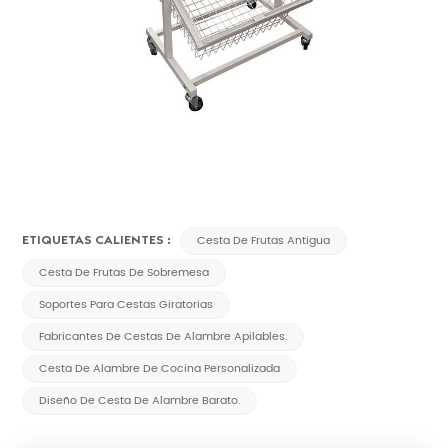
ETIQUETAS CALIENTES :
Cesta De Frutas Antigua
Cesta De Frutas De Sobremesa
Soportes Para Cestas Giratorias
Fabricantes De Cestas De Alambre Apilables.
Cesta De Alambre De Cocina Personalizada
Diseño De Cesta De Alambre Barato.