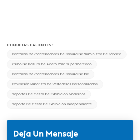
ETIQUETAS CALIENTES :
Pantallas De Contenedores De Basura De Suministro De Fábrica
Cubo De Basura De Acero Para Supermercado
Pantallas De Contenedores De Basura De Pie
Exhibición Minorista De Vertederos Personalizados
Soportes De Cesta De Exhibición Modernos
Soporte De Cesta De Exhibición Independiente
Deja Un Mensaje