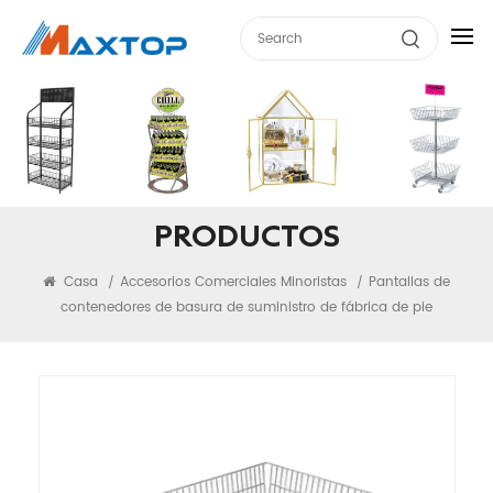
PRODUCTOS
Casa
Accesorios Comerciales Minoristas
Pantallas de
/
/
contenedores de basura de suministro de fábrica de pie