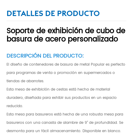
DETALLES DE PRODUCTO
Soporte de exhibición de cubo de
basura de acero personalizado
DESCRIPCIÓN DEL PRODUCTO:
El diseño de contenedores de basura de metal Popular es perfecto
para programas de venta o promoción en supermercados o
tiendas de abarrotes.
Esta mesa de exhibición de cestas está hecha de material
duradero, diseñada para exhibir sus productos en un espacio
reducido.
Esta mesa para basureros está hecha de una robusta mesa para
basureros con una canasta de alambre de 9" de profundidad. Se
desmonta para un fácil almacenamiento. Disponible en blanco.