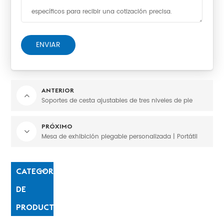
ENVIAR
ANTERIOR
Soportes de cesta ajustables de tres niveles de pie
PRÓXIMO
Mesa de exhibición plegable personalizada | Portátil
CATEGORÍAS
DE
PRODUCTO