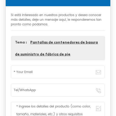
Si está interesado en nuestros productos y desea conocer
más detalles, deje un mensaje aquí, le responderemos tan
pronto como podamos.
Tema :
Pantallas de contenedores de basura
de suministro de fábrica de pie