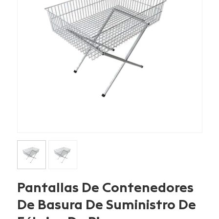
Pantallas De Contenedores
De Basura De Suministro De