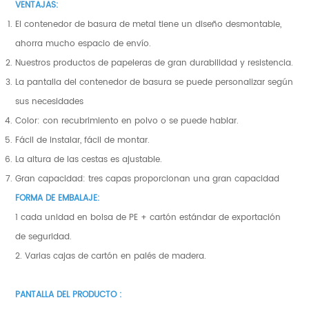
VENTAJAS:
El contenedor de basura de metal tiene un diseño desmontable,
ahorra mucho espacio de envío.
Nuestros productos de papeleras de gran durabilidad y resistencia.
La pantalla del contenedor de basura se puede personalizar según
sus necesidades
Color: con recubrimiento en polvo o se puede hablar.
Fácil de instalar, fácil de montar.
La altura de las cestas es ajustable.
Gran capacidad: tres capas proporcionan una gran capacidad
FORMA DE EMBALAJE:
1 cada unidad en bolsa de PE + cartón estándar de exportación
de seguridad.
2. Varias cajas de cartón en palés de madera.
PANTALLA DEL PRODUCTO :