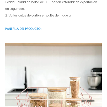
1 cada unidad en bolsa de PE + cartón estándar de exportación
de seguridad.
2. Varias cajas de cartón en palés de madera.
PANTALLA DEL PRODUCTO :