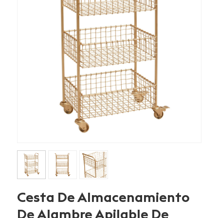
Cesta De Almacenamiento
De Alambre Apilable De