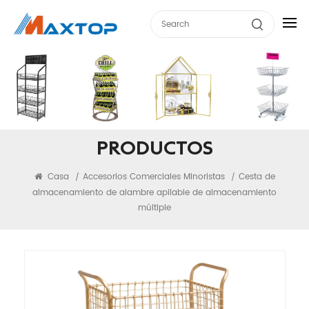
PRODUCTOS
Casa
Accesorios Comerciales Minoristas
Cesta de
/
/
almacenamiento de alambre apilable de almacenamiento
múltiple