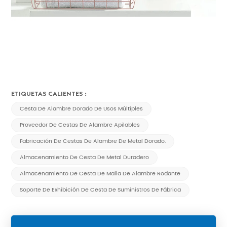
ETIQUETAS CALIENTES :
Cesta De Alambre Dorado De Usos Múltiples
Proveedor De Cestas De Alambre Apilables
Fabricación De Cestas De Alambre De Metal Dorado.
Almacenamiento De Cesta De Metal Duradero
Almacenamiento De Cesta De Malla De Alambre Rodante
Soporte De Exhibición De Cesta De Suministros De Fábrica