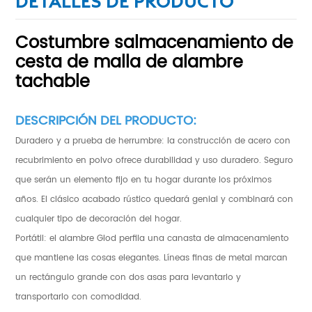
DETALLES DE PRODUCTO
Costumbre
s
almacenamiento de
cesta de malla de alambre
tachable
DESCRIPCIÓN DEL PRODUCTO:
Duradero y a prueba de herrumbre: la construcción de acero con
recubrimiento en polvo ofrece durabilidad y uso duradero. Seguro
que serán un elemento fijo en tu hogar durante los próximos
años. El clásico acabado rústico quedará genial y combinará con
cualquier tipo de decoración del hogar.
Portátil: el alambre Glod perfila una canasta de almacenamiento
que mantiene las cosas elegantes. Líneas finas de metal marcan
un rectángulo grande con dos asas para levantarlo y
transportarlo con comodidad.