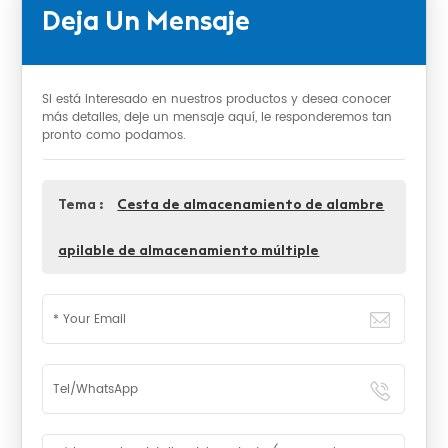
Deja Un Mensaje
Si está interesado en nuestros productos y desea conocer
más detalles, deje un mensaje aquí, le responderemos tan
pronto como podamos.
Tema :
Cesta de almacenamiento de alambre
apilable de almacenamiento múltiple