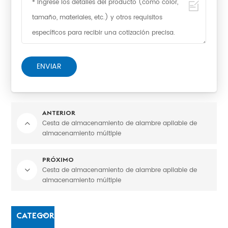
ENVIAR
ANTERIOR
Cesta de almacenamiento de alambre apilable de
almacenamiento múltiple
PRÓXIMO
Cesta de almacenamiento de alambre apilable de
almacenamiento múltiple
CATEGORÍAS