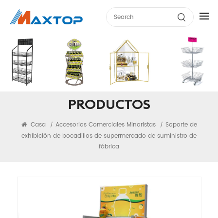
PRODUCTOS
Casa
Accesorios Comerciales Minoristas
Soporte de
/
/
exhibición de bocadillos de supermercado de suministro de
fábrica