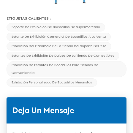
ETIQUETAS CALIENTES :
Soporte De Exhibición De Bocadillos De Supermercado
Estante De Exhibición Comercial De Bocadillos A La Venta
Exhibición Del Caramelo De La Tienda Del Soporte Del Piso
Estantes De Exhibición De Dulces De La Tienda De Comestibles
Exhibición De Estantes De Bocadillos Para Tiendas De
Conveniencia
Exhibición Personalizada De Bocadillos Minoristas
Deja Un Mensaje