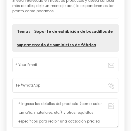
Si está interesado en nuestros productos y desea conocer
más detalles, deje un mensaje aquí, le responderemos tan
pronto como podamos.
Tema :
Soporte de exhibición de bocadillos de
supermercado de suministro de fábrica