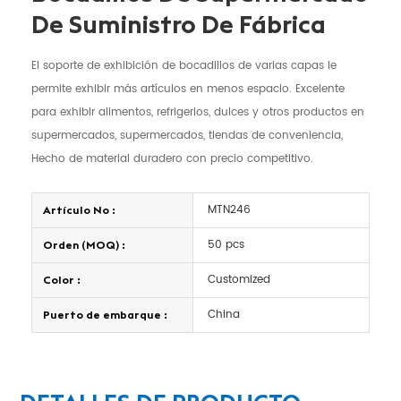
De Suministro De Fábrica
El soporte de exhibición de bocadillos de varias capas le
permite exhibir más artículos en menos espacio. Excelente
para exhibir alimentos, refrigerios, dulces y otros productos en
supermercados, supermercados, tiendas de conveniencia,
Hecho de material duradero con precio competitivo.
MTN246
Artículo No :
50 pcs
Orden (MOQ) :
Customized
Color :
China
Puerto de embarque :