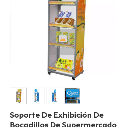
Soporte De Exhibición De
Bocadillos De Supermercado