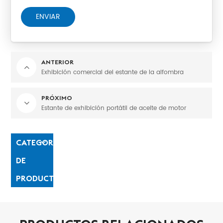
ENVIAR
ANTERIOR
Exhibición comercial del estante de la alfombra
PRÓXIMO
Estante de exhibición portátil de aceite de motor
CATEGORÍAS
DE
PRODUCTO