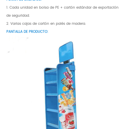
1. Cada unidad en bolsa de PE + cartón estándar de exportación
de seguridad.
2. Varias cajas de cartón en palés de madera.
PANTALLA DE PRODUCTO: