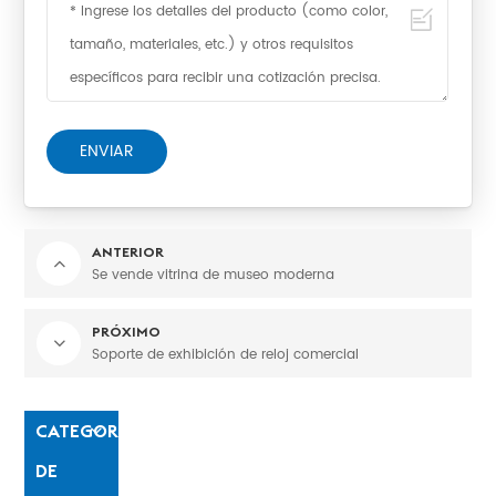
ENVIAR
ANTERIOR
Se vende vitrina de museo moderna
PRÓXIMO
Soporte de exhibición de reloj comercial
CATEGORÍAS
DE