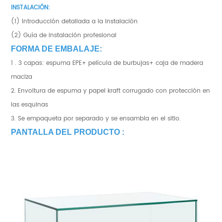
INSTALACIÓN:
(1) Introducción detallada a la instalación
(2) Guía de instalación profesional
FORMA DE EMBALAJE:
1 . 3 capas: espuma EPE+ película de burbujas+ caja de madera
maciza
2. Envoltura de espuma y papel kraft corrugado con protección en
las esquinas
3. Se empaqueta por separado y se ensambla en el sitio.
PANTALLA DEL PRODUCTO :