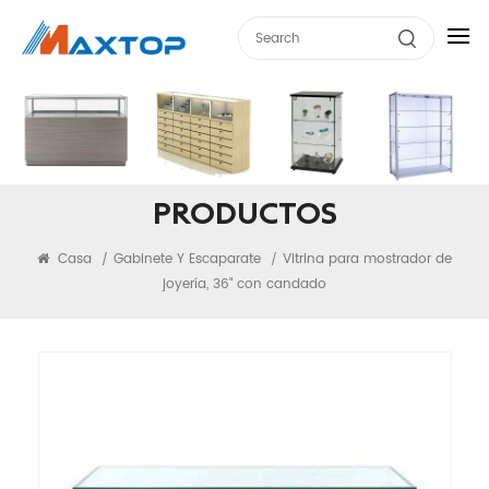
PRODUCTOS
Casa
Gabinete Y Escaparate
Vitrina para mostrador de
/
/
joyería, 36" con candado