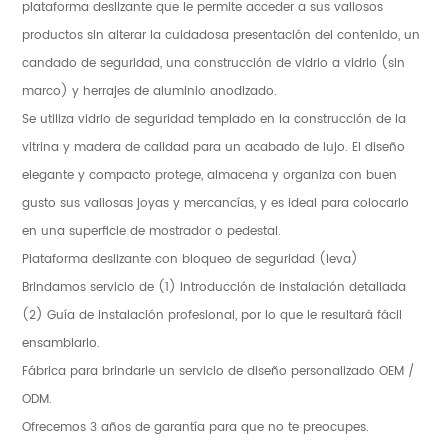
plataforma deslizante que le permite acceder a sus valiosos
productos sin alterar la cuidadosa presentación del contenido, un
candado de seguridad, una construcción de vidrio a vidrio (sin
marco) y herrajes de aluminio anodizado.
Se utiliza vidrio de seguridad templado en la construcción de la
vitrina y madera de calidad para un acabado de lujo. El diseño
elegante y compacto protege, almacena y organiza con buen
gusto sus valiosas joyas y mercancías, y es ideal para colocarlo
en una superficie de mostrador o pedestal.
Plataforma deslizante con bloqueo de seguridad (leva)
Brindamos servicio de (1) Introducción de instalación detallada
(2) Guía de instalación profesional, por lo que le resultará fácil
ensamblarlo.
Fábrica para brindarle un servicio de diseño personalizado OEM /
ODM.
Ofrecemos 3 años de garantía para que no te preocupes.