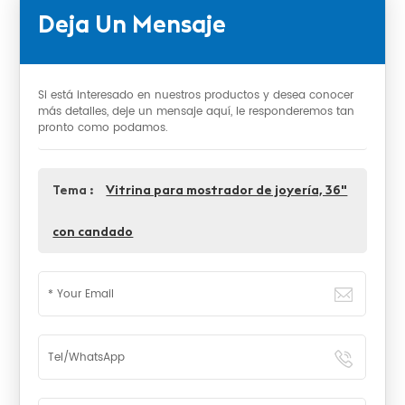
Deja Un Mensaje
Si está interesado en nuestros productos y desea conocer
más detalles, deje un mensaje aquí, le responderemos tan
pronto como podamos.
Tema :
Vitrina para mostrador de joyería, 36"
con candado