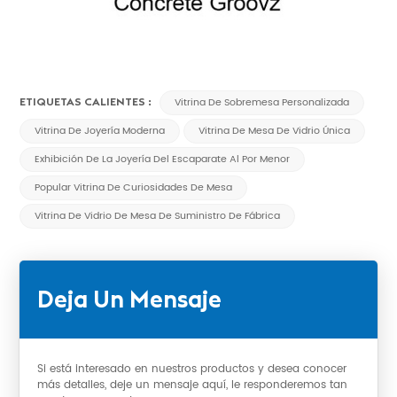
ETIQUETAS CALIENTES :
Vitrina De Sobremesa Personalizada
Vitrina De Joyería Moderna
Vitrina De Mesa De Vidrio Única
Exhibición De La Joyería Del Escaparate Al Por Menor
Popular Vitrina De Curiosidades De Mesa
Vitrina De Vidrio De Mesa De Suministro De Fábrica
Deja Un Mensaje
Si está interesado en nuestros productos y desea conocer
más detalles, deje un mensaje aquí, le responderemos tan