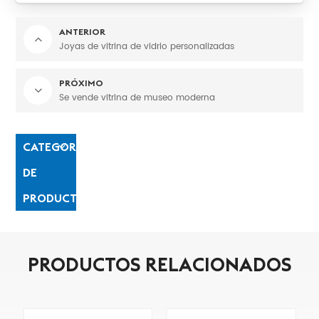
ANTERIOR
Joyas de vitrina de vidrio personalizadas
PRÓXIMO
Se vende vitrina de museo moderna
CATEGORÍAS
DE
PRODUCTO
PRODUCTOS RELACIONADOS