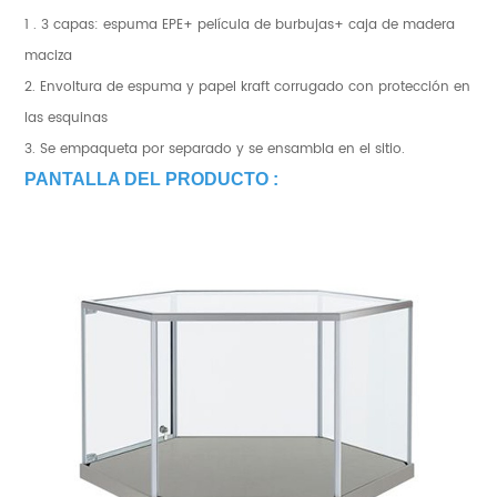
1 . 3 capas: espuma EPE+ película de burbujas+ caja de madera
maciza
2. Envoltura de espuma y papel kraft corrugado con protección en
las esquinas
3. Se empaqueta por separado y se ensambla en el sitio.
PANTALLA DEL PRODUCTO :