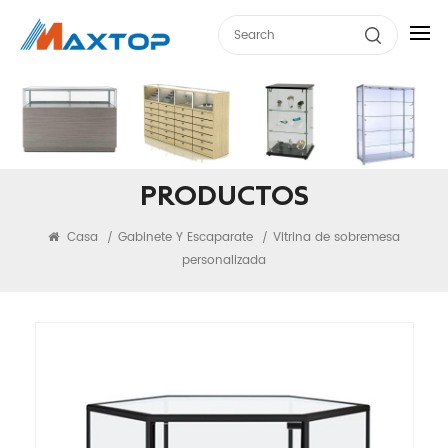
PRODUCTOS
Casa
Gabinete Y Escaparate
Vitrina de sobremesa
/
/
personalizada