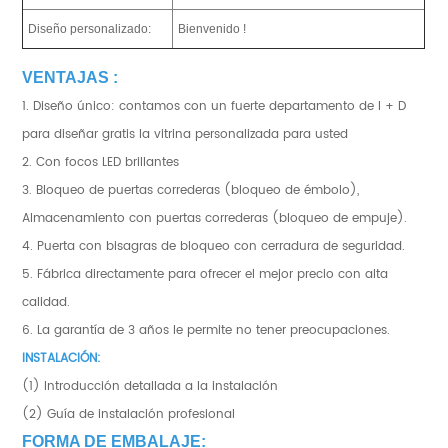
Diseño personalizado:
Bienvenido !
VENTAJAS :
1. Diseño único: contamos con un fuerte departamento de I + D
para diseñar gratis la vitrina personalizada para usted
2. Con focos LED brillantes
3. Bloqueo de puertas correderas (bloqueo de émbolo),
Almacenamiento con puertas correderas (bloqueo de empuje).
4. Puerta con bisagras de bloqueo con cerradura de seguridad.
5. Fábrica directamente para ofrecer el mejor precio con alta
calidad.
6. La garantía de 3 años le permite no tener preocupaciones.
INSTALACIÓN:
(1) Introducción detallada a la instalación
(2) Guía de instalación profesional
FORMA DE EMBALAJE: