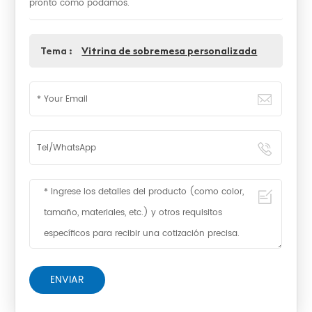
pronto como podamos.
Tema :
Vitrina de sobremesa personalizada
ENVIAR